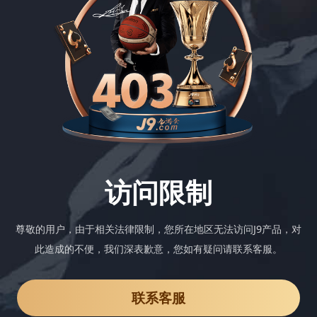
访问限制
尊敬的用户，由于相关法律限制，您所在地区无法访问J9产品，对
此造成的不便，我们深表歉意，您如有疑问请联系客服。
联系客服