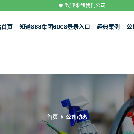
欢迎来到我们公司
站首页
知道888集团6008登录入口
经典案例
公
首页
公司动态