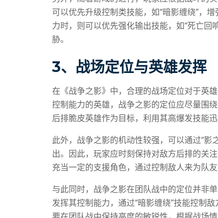
可以优先升级控制类技能，如“暗影缠绕”，
力时，则可以优先强化输出技能，如“死亡回
胁。
3、战场定位与英雄发挥
在《战争之影》中，合理的战场定位对于英雄
控制能力的英雄，战争之影的定位应尽量围绕
后排脆皮英雄作为目标，利用其高爆发技能迅
此外，战争之影的机动性较强，可以通过“影
出。因此，玩家应时刻保持对敌方后排的关注
充当一定的支援角色，通过控制敌人来为队友
与此同时，战争之影在团队战中的定位并非单
发挥其控制能力，通过“暗影缠绕”技能控制
要在团队战中保持高度的敏锐性，根据战场情