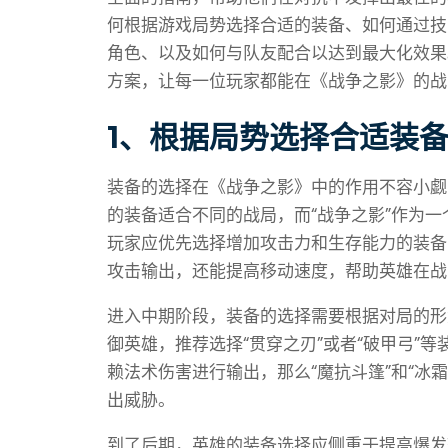
何根据游戏局势选择合适的装备、如何通过技
角色、以及如何与队友配合以达到最大化效果
方案，让每一位玩家都能在《战争之影》的战
1、根据局势选择合适装
装备的选择在《战争之影》中的作用不容小觑
的装备适合不同的战局，而“战争之影”作为
玩家应优先选择增加攻击力和生存能力的装备，
攻击输出，还能提高移动速度，帮助英雄在战
进入中期阶段，装备的选择需要根据对局的形
御英雄，推荐选择“贯穿之刃”或者“破甲弓”
赖法术伤害进行输出，那么“魔抗斗篷”和“冰
出威胁。
到了后期，英雄的装备选择应侧重于提高爆发