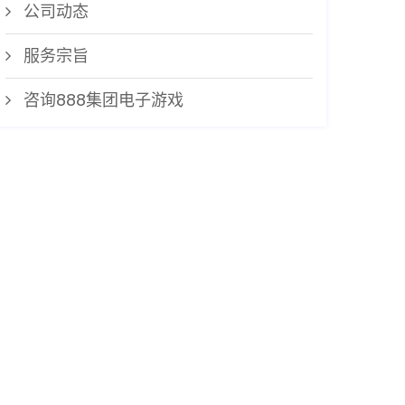
公司动态
服务宗旨
咨询888集团电子游戏