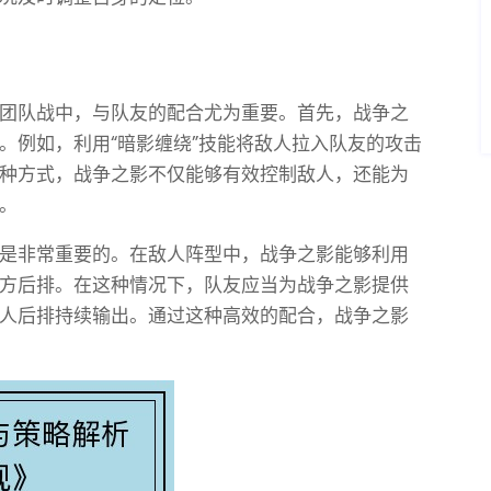
团队战中，与队友的配合尤为重要。首先，战争之
。例如，利用“暗影缠绕”技能将敌人拉入队友的攻击
种方式，战争之影不仅能够有效控制敌人，还能为
。
是非常重要的。在敌人阵型中，战争之影能够利用
方后排。在这种情况下，队友应当为战争之影提供
人后排持续输出。通过这种高效的配合，战争之影