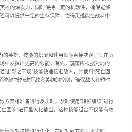
提高英雄的爆发力，同时保持一定的机动性，确保能够
还可以提供一定的生存保障，使得英雄能在战斗中
能力的英雄，技能的搭配和使用顺序直接决定了其在战
场中发挥出更高的效能。首先，玩家应根据对局的
通过“影之闪现”技能快速接近敌人，并使用“死亡回
暗影缠绕”技能进行敌方英雄的控制，确保敌人在短时
敌方英雄准备进行反击时，及时使用“暗影缠绕”进行
死亡回响”进行最大化输出。这种技能组合不仅能有效
际情况对技能进行优化。在面对敌方强力坦克时，