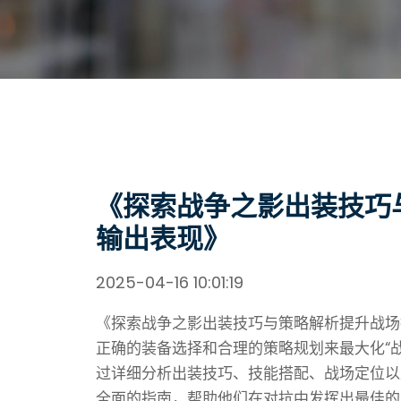
《探索战争之影出装技巧
输出表现》
2025-04-16 10:01:19
《探索战争之影出装技巧与策略解析提升战场
正确的装备选择和合理的策略规划来最大化“
过详细分析出装技巧、技能搭配、战场定位以
全面的指南，帮助他们在对抗中发挥出最佳的