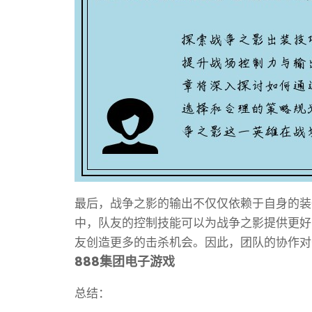
最后，战争之影的输出不仅仅依赖于自身的装
中，队友的控制技能可以为战争之影提供更好
友创造更多的击杀机会。因此，团队的协作对
888集团电子游戏
总结：