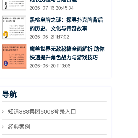
2026-07-16 20:45:34
黑桃皇牌之谜：探寻扑克牌背后
的历史、文化与传奇故事
2026-06-21 11:17:02
魔兽世界无敌秘籍全面解析 助你
快速提升角色战力与游戏技巧
2026-06-20 11:13:06
导航
知道888集团6008登录入口
经典案例