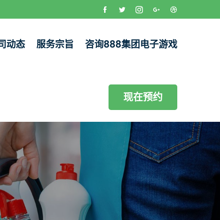
司动态
服务宗旨
咨询888集团电子游戏
现在预约