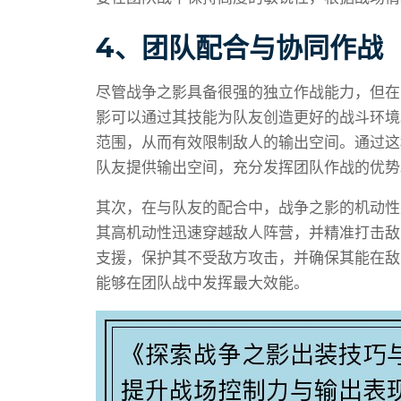
4、团队配合与协同作战
尽管战争之影具备很强的独立作战能力，但在
影可以通过其技能为队友创造更好的战斗环境
范围，从而有效限制敌人的输出空间。通过这
队友提供输出空间，充分发挥团队作战的优势
其次，在与队友的配合中，战争之影的机动性
其高机动性迅速穿越敌人阵营，并精准打击敌
支援，保护其不受敌方攻击，并确保其能在敌
能够在团队战中发挥最大效能。