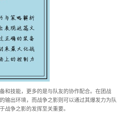
备和技能，更多的是与队友的协作配合。在团战
的输出环境，而战争之影则可以通过其爆发力为队
于战争之影的发挥至关重要。