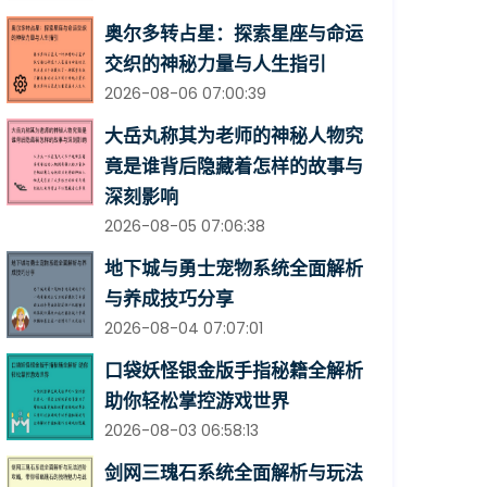
奥尔多转占星：探索星座与命运
交织的神秘力量与人生指引
2026-08-06 07:00:39
大岳丸称其为老师的神秘人物究
竟是谁背后隐藏着怎样的故事与
深刻影响
2026-08-05 07:06:38
地下城与勇士宠物系统全面解析
与养成技巧分享
2026-08-04 07:07:01
口袋妖怪银金版手指秘籍全解析
助你轻松掌控游戏世界
2026-08-03 06:58:13
剑网三瑰石系统全面解析与玩法