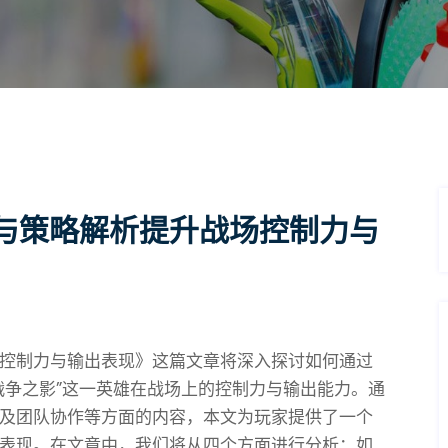
与策略解析提升战场控制力与
控制力与输出表现》这篇文章将深入探讨如何通过
战争之影”这一英雄在战场上的控制力与输出能力。通
及团队协作等方面的内容，本文为玩家提供了一个
表现。在文章中，我们将从四个方面进行分析：如