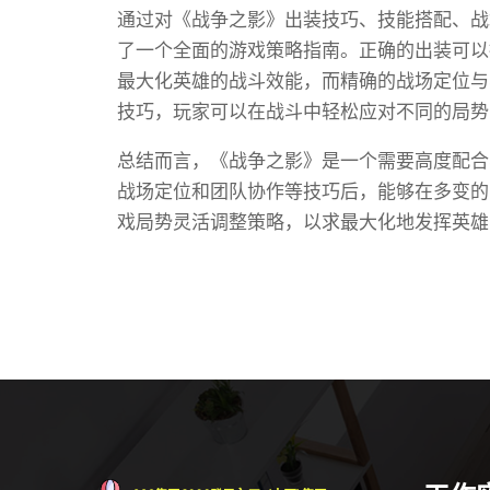
通过对《战争之影》出装技巧、技能搭配、战
了一个全面的游戏策略指南。正确的出装可以
最大化英雄的战斗效能，而精确的战场定位与
技巧，玩家可以在战斗中轻松应对不同的局势
总结而言，《战争之影》是一个需要高度配合
战场定位和团队协作等技巧后，能够在多变的
戏局势灵活调整策略，以求最大化地发挥英雄