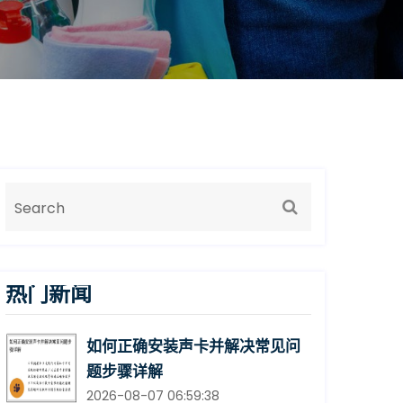
热门新闻
如何正确安装声卡并解决常见问
题步骤详解
2026-08-07 06:59:38