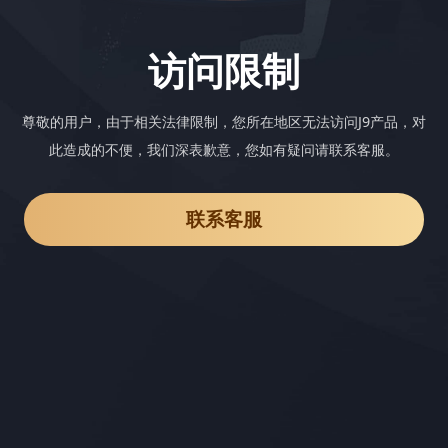
访问限制
尊敬的用户，由于相关法律限制，您所在地区无法访问J9产品，对
此造成的不便，我们深表歉意，您如有疑问请联系客服。
联系客服